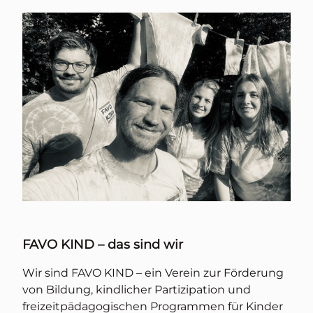
FAVO KIND – das sind wir
Wir sind FAVO KIND – ein Verein zur Förderung
von Bildung, kindlicher Partizipation und
freizeitpädagogischen Programmen für Kinder