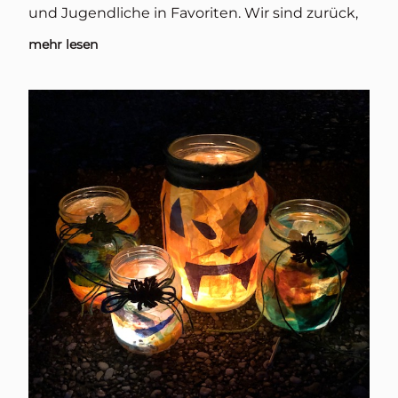
und Jugendliche in Favoriten. Wir sind zurück,
mehr lesen