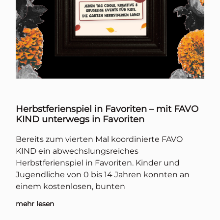
Herbstferienspiel in Favoriten – mit FAVO
KIND unterwegs in Favoriten
Bereits zum vierten Mal koordinierte FAVO
KIND ein abwechslungsreiches
Herbstferienspiel in Favoriten. Kinder und
Jugendliche von 0 bis 14 Jahren konnten an
einem kostenlosen, bunten
mehr lesen