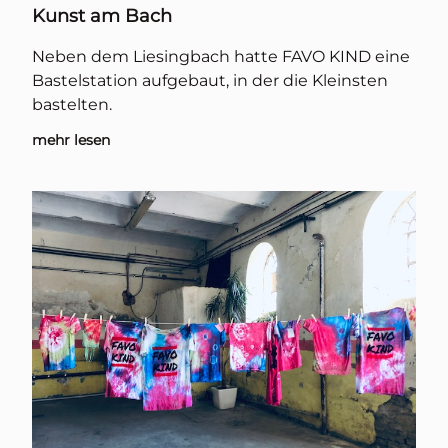
Kunst am Bach
Neben dem Liesingbach hatte FAVO KIND eine
Bastelstation aufgebaut, in der die Kleinsten
bastelten.
mehr lesen