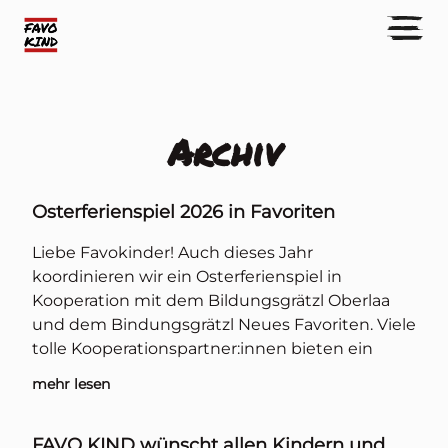
Archiv
Osterferienspiel 2026 in Favoriten
Liebe Favokinder! Auch dieses Jahr
koordinieren wir ein Osterferienspiel in
Kooperation mit dem Bildungsgrätzl Oberlaa
und dem Bindungsgrätzl Neues Favoriten. Viele
tolle Kooperationspartner:innen bieten ein
mehr lesen
FAVO KIND wünscht allen Kindern und