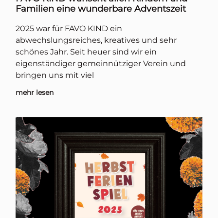
Familien eine wunderbare Adventszeit
2025 war für FAVO KIND ein
abwechslungsreiches, kreatives und sehr
schönes Jahr. Seit heuer sind wir ein
eigenständiger gemeinnütziger Verein und
bringen uns mit viel
mehr lesen