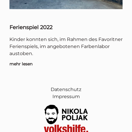
Ferienspiel 2022
Kinder konnten sich, im Rahmen des Favoritner
Ferienspiels, im angebotenen Farbenlabor
austoben.
mehr lesen
Datenschutz
Impressum