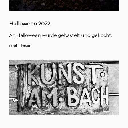
Halloween 2022
An Halloween wurde gebastelt und gekocht.
mehr lesen